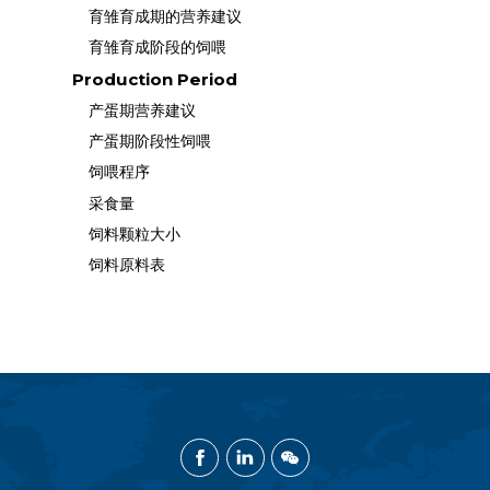
育雏育成期的营养建议
育雏育成阶段的饲喂
Production Period
产蛋期营养建议
产蛋期阶段性饲喂
饲喂程序
采食量
饲料颗粒大小
饲料原料表
Facebook
Linked
WeChat
In