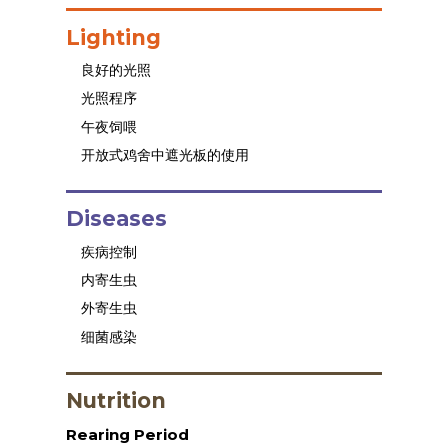
Lighting
良好的光照
光照程序
午夜饲喂
开放式鸡舍中遮光板的使用
Diseases
疾病控制
内寄生虫
外寄生虫
细菌感染
Nutrition
Rearing Period