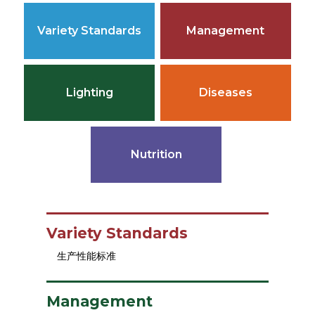
Variety Standards
Management
Lighting
Diseases
Nutrition
Variety Standards
生产性能标准
Management